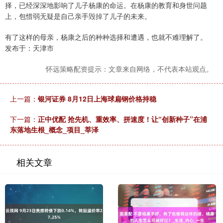
择，已经深深地影响了儿子杨康的命运。在杨康的教育和身世问题
上，包惜弱无疑是自己亲手毁掉了儿子的未来。
有了这样的母亲，杨康之后的种种选择和遭遇，也就不难理解了。
发布于：天津市
怀远策略配资提示：文章来自网络，不代表本站观点。
上一篇：
银河证券 8月12日上海球扁钢价格持稳
下一篇：
正中优配 抢先机、重效率、拼速度！让“创新种子”在浦
东落地生根_概念_项目_莘泽
相关文章