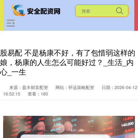
股易配 不是杨康不好，有了包惜弱这样的
娘，杨康的人生怎么可能好过？_生活_内
心_一生
来源：盈丰财富配资
网站：怀远策略配资
日期：2026-04-12
16:52:15
查看：180