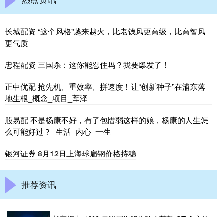
长城配资 “这个风格”越来越火，比老钱风更高级，比高智风
更气质
忠程配资 三国杀：这你能忍住吗？我要爆发了！
正中优配 抢先机、重效率、拼速度！让“创新种子”在浦东落
地生根_概念_项目_莘泽
股易配 不是杨康不好，有了包惜弱这样的娘，杨康的人生怎
么可能好过？_生活_内心_一生
银河证券 8月12日上海球扁钢价格持稳
推荐资讯