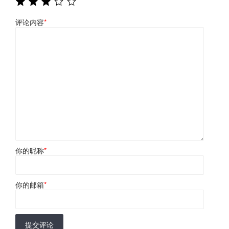
评论内容
*
你的昵称
*
你的邮箱
*
提交评论