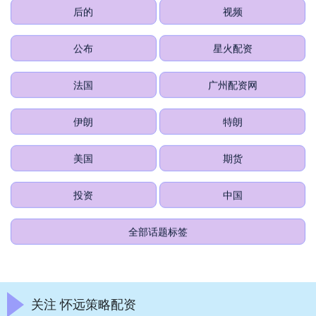
后的
视频
公布
星火配资
法国
广州配资网
伊朗
特朗
美国
期货
投资
中国
全部话题标签
关注 怀远策略配资