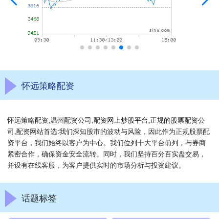
怀远策略配资
怀远策略配资,温州配资公司,配资网上炒股平台,正规的股票配资公
司,配资网站首选:我们深知股市的波动与风险，因此作为正规股票配
资平台，我们始终以客户为中心。我们位列十大平台前列，与券商
紧密合作，确保资金安全流转。同时，我们坚持百分百实盘交易，
并设有在线客服，为客户提供实时的市场分析与投资建议。
话题标签