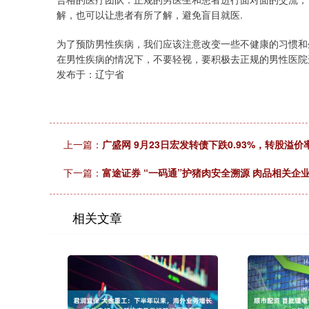
解，也可以让患者有所了解，避免盲目就医.
为了预防男性疾病，我们应该注意改变一些不健康的习惯和
在男性疾病的情况下，不要轻视，要积极去正规的男性医院
发布于：辽宁省
上一篇：
广盛网 9月23日宏发转债下跌0.93%，转股溢价率1
下一篇：
富途证券 “一码通”护猪肉安全溯源 肉品相关企业超
相关文章