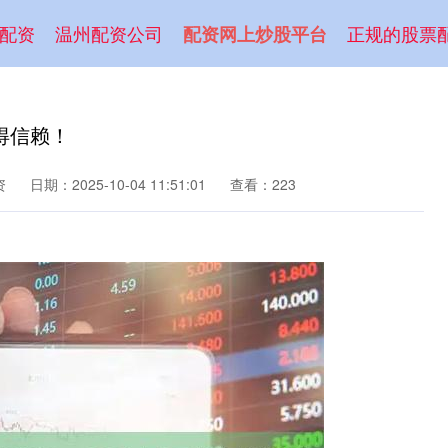
配资
温州配资公司
正规的股票
配资网上炒股平台
得信赖！
资
日期：2025-10-04 11:51:01
查看：223