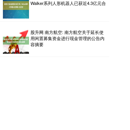
Walker系列人形机器人已获近4.3亿元合
股升网 南方航空: 南方航空关于延长使
用闲置募集资金进行现金管理的公告内
容摘要