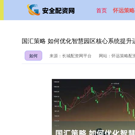
首页
怀远策略
国汇策略 如何优化智慧园区核心系统提升运
如何
来源：长城配资网平台
网站：怀远策略配