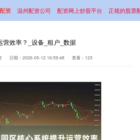
温州配资公司
配资网上炒股平台
正规的股票
配资
营效率？_设备_租户_数据
资
日期：2026-05-12 16:59:48
查看：123