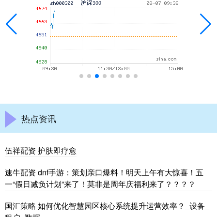
热点资讯
伍祥配资 护肤即疗愈
速牛配资 dnf手游：策划亲口爆料！明天上午有大惊喜！五
一“假日减负计划”来了！莫非是周年庆福利来了？？？？
国汇策略 如何优化智慧园区核心系统提升运营效率？_设备_