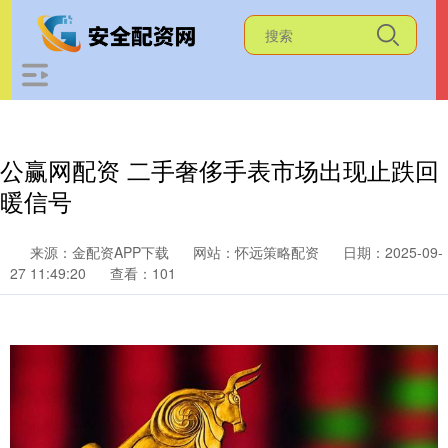
公赢网配资 二手奢侈手表市场出现止跌回
暖信号
来源：金配资APP下载
网站：怀远策略配资
日期：2025-09-
27 11:49:20
查看：101