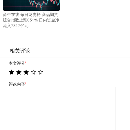
尚牛在线 每日龙虎榜 商品期货
综合指数上涨051% 日内资金净
流入7317亿元
相关评论
本文评分
*
评论内容
*