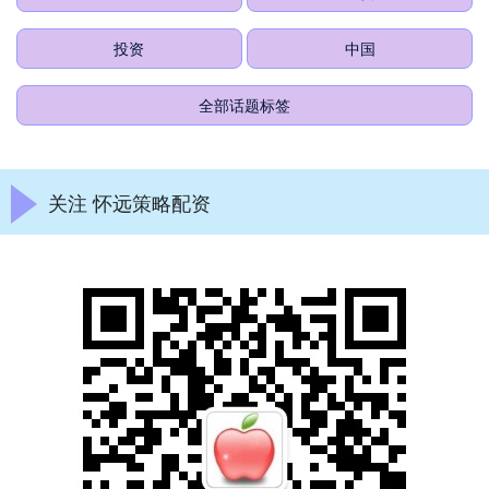
投资
中国
全部话题标签
关注 怀远策略配资